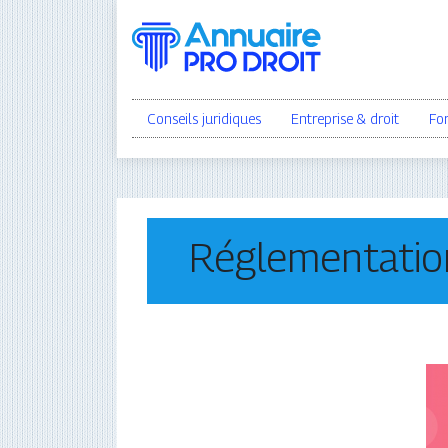
Conseils juridiques
Entreprise & droit
Fo
Réglementations