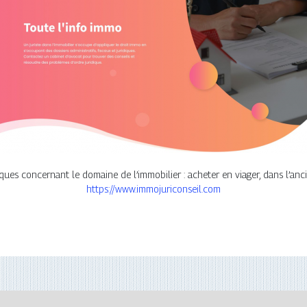
ques concernant le domaine de l’immobilier : acheter en viager, dans l’anci
https://www.immojuriconseil.com