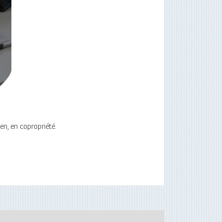
en, en copropriété.