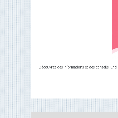
Découvrez des informations et des conseils juridi