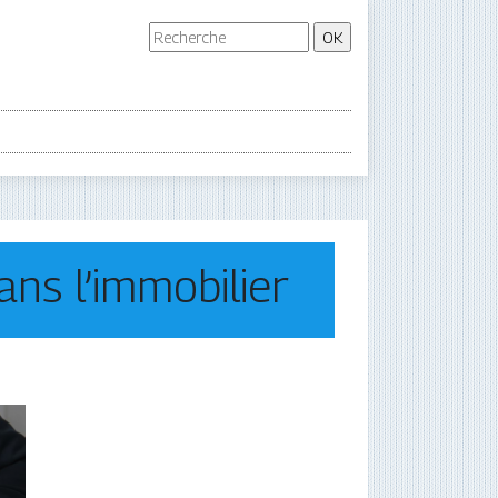
ans l’immobilier