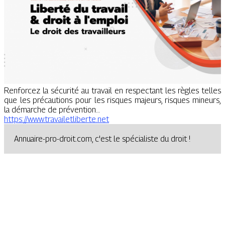
Renforcez la sécurité au travail en respectant les règles telles
que les précautions pour les risques majeurs, risques mineurs,
la démarche de prévention…
https://www.travailetliberte.net
Annuaire-pro-droit.com, c'est le spécialiste du droit !